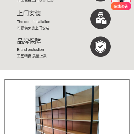
全国免费上门测量 安装
上门安装
The door installation
可提供免费上门安装
品牌保障
Brand protection
工艺精良 质量上乘