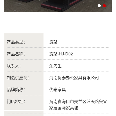
产品类型：
货架
产品名称：
货架-HJ-D02
联系人：
余先生
制造供应商：
海南优泰办公家具有限公司
品牌简称：
优泰家具
门店地址：
海南省海口市美兰区蓝天路兴宜
家居国际家具城