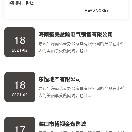
的同时，也让...
READ MORE+
海南盛美盈顺电气销售有限公司
18
导读：海南优泰办公家具有限公司的产品在带给
2021-02
人们美丽享受的同时，也让...
东恒地产有限公司
18
导读：海南优泰办公家具有限公司的产品在带给
2021-02
人们美丽享受的同时，也让...
海口市博视金逸影城
17