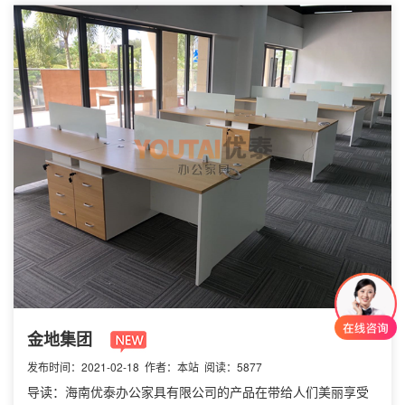
金地集团
发布时间：2021-02-18 作者：本站 阅读：5877
导读：海南优泰办公家具有限公司的产品在带给人们美丽享受