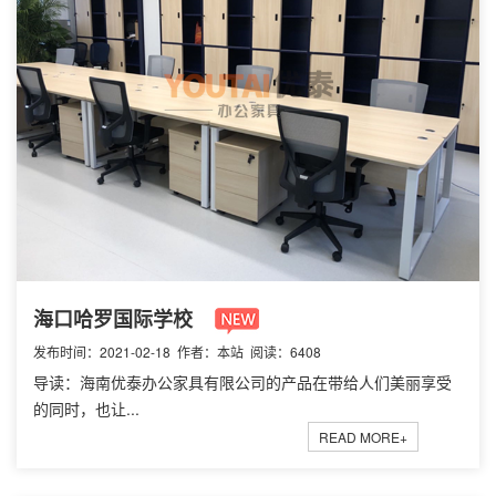
海口哈罗国际学校
发布时间：2021-02-18 作者：本站 阅读：6408
导读：海南优泰办公家具有限公司的产品在带给人们美丽享受
的同时，也让...
READ MORE+