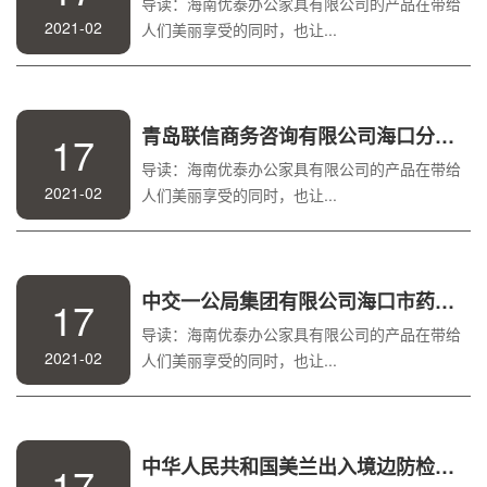
导读：海南优泰办公家具有限公司的产品在带给
2021-02
人们美丽享受的同时，也让...
青岛联信商务咨询有限公司海口分公司
17
导读：海南优泰办公家具有限公司的产品在带给
2021-02
人们美丽享受的同时，也让...
中交一公局集团有限公司海口市药谷人才房总承包项目经理部
17
导读：海南优泰办公家具有限公司的产品在带给
2021-02
人们美丽享受的同时，也让...
中华人民共和国美兰出入境边防检查站
17