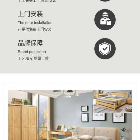
全国免费上门测量 安装
上门安装
The door installation
可提供免费上门安装
品牌保障
Brand protection
工艺精良 质量上乘