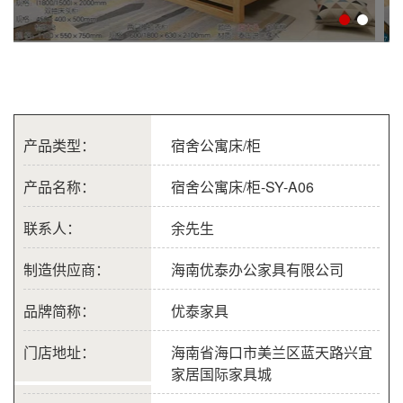
产品类型：
宿舍公寓床/柜
产品名称：
宿舍公寓床/柜-SY-A06
联系人：
余先生
制造供应商：
海南优泰办公家具有限公司
品牌简称：
优泰家具
门店地址：
海南省海口市美兰区蓝天路兴宜
家居国际家具城