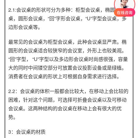
2.1:会议桌的形状可分为多种：柜型会议桌，椭圆形会议
桌，圆形会议桌，“回”字形会议桌，“U”字型会议桌，多
边形会议桌等。
最常见的会议桌为柜型会议桌，此种会议桌显严肃。椭
圆形的会议桌适合较狭窄的会议室，外形上也较美观。
“回”字型， “U”字型以及多边形会议桌时尚感很强，容量
大的同时中间镂空部分可放置会议投影设备或是绿植。
消费者在会议桌的形状上可根据自身需求进行选择。
2.2：会议桌的体积一般都会比较大，在移动上会比较的
困难，针对这个问题，可选择可折叠会议桌以及可移动
会议桌。这两种结构的会议桌在移动上会有很大的优
势。
3：会议桌的材质