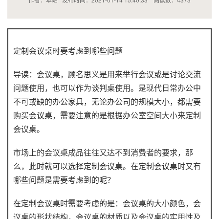
定制会议桌时要考虑到哪些问题
导读：会议桌，顾名思义是用来举行会议或是讨论交流
问题使用，也可以作为谈判桌使用。是现代日常办公中
不可或缺的办公家具，无论办公司的规模大小，都需要
购买会议桌，需要注意的是根据办公室空间大小来定制
会议桌。
市场上的会议桌成品往往又达不到消费者的要求，那
么，此时就可以选择定制会议桌。在定制会议桌时又有
哪些问题是需要考虑到的呢？
在定制会议桌时需要考虑的是：会议桌的大小颜色，会
议桌的形状结构，会议桌的材质以及会议桌的实用性及