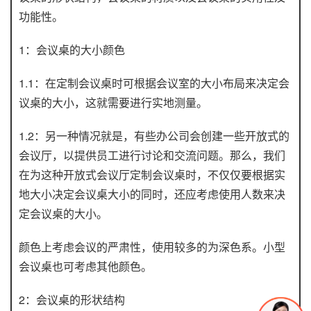
功能性。
1：会议桌的大小颜色
1.1：在定制会议桌时可根据会议室的大小布局来决定会
议桌的大小，这就需要进行实地测量。
1.2：另一种情况就是，有些办公司会创建一些开放式的
会议厅，以提供员工进行讨论和交流问题。那么，我们
在为这种开放式会议厅定制会议桌时，不仅仅要根据实
地大小决定会议桌大小的同时，还应考虑使用人数来决
定会议桌的大小。
颜色上考虑会议的严肃性，使用较多的为深色系。小型
会议桌也可考虑其他颜色。
2：会议桌的形状结构