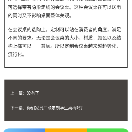
可选择带有隐形走线的会议桌。这种会议桌在可以送电
的同时又不影响桌面整体美观。
在会议桌的选购上，定制可以站在消费者的角度，满足
不同的要求。无论是会议桌的大小，材质，颜色以及结
构上都可以一一兼顾。所以定制会议桌越来越趋势化，
流行化。
上一篇
：没有了
下一篇：
你们家具厂能定制学生桌椅吗？