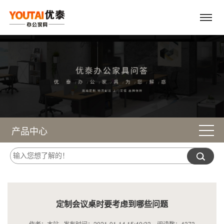
产品中心
定制会议桌时要考虑到哪些问题
作者：本站 发布时间：2021-01-14 15:40:33 阅读数：
4373