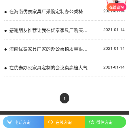
2021-01-14
在海南优泰家具厂采购定制办公桌椅，桌椅质量和服务都很好！
2021-01-14
感谢朋友推荐让我在优泰家具厂购买到办公桌
2021-01-14
海南优泰家具厂家的办公桌椅质量很不错！
2021-01-14
在优泰办公家具定制的会议桌高档大气
1
COPYRIGHT@2020 海南优泰办公家具有限公司
电话咨询
在线咨询
微信咨询